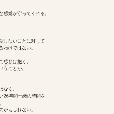
な感覚が守ってくれる。
期しないことに対して
るわけではない。
て感じは抱く。
いうことか。
はなく、
い26年間一緒の時間を
。
のかもしれない。