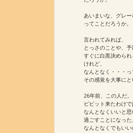
あいまいな、グレー
ってことだろうか。
言われてみれば、
とっさのことや、予
すぐに白黒決められ
けれど、
なんとなく・・・っ
その感覚を大事にと
26年前、この人だ。
ビビット来たわけで
なんとなくいいと思
過ごすことになった
なんとなくでもいい