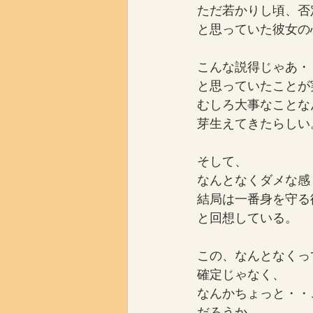
ただ若かりし頃、否
と思っていた彼女の
こんな説得じゃあ・
と思っていたことが
むしろ大事なことな
芽生えてきたらしい
そして、
なんとなくダメな感
結局は一番身を守る
と回想している。
この、なんとなくっ
確定じゃなく、
なんかちょっと・・
だろうか。