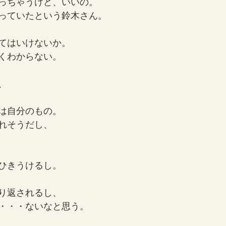
っちゃうけど、いいの。
っていたという鈴木さん。
てはいけないか。
くわからない。
、
は自分のもの。
れそうだし、
ひきうけるし。
り返されるし、
・・・ないなと思う。