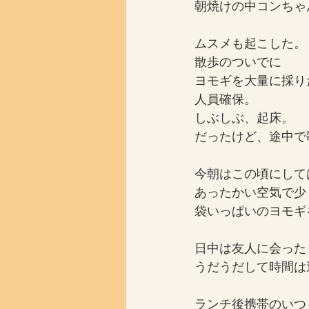
朝焼けの中コンちゃ
ムスメも起こした。
散歩のついでに
ヨモギを大量に採り
人員確保。
しぶしぶ、起床。
だったけど、途中で
今朝はこの頃にして
あったかい空気で少
袋いっぱいのヨモギ
日中は友人に会った
うだうだして時間は
ランチ後携帯のいつ