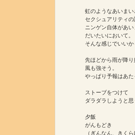
虹のようなあいまい
セクシュアリティの
ニンゲン自体があい
だいたいにおいて。
そんな感じでいいか
先ほどから雨が降り
風も強そう。
やっぱり予報はあた
ストーブをつけて
ダラダラしようと思
夕飯
がんもどき
（ぎんなん、きくら