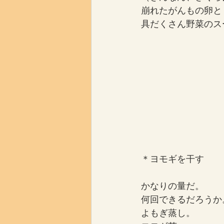
崩れたがんもの卵と
具だくさん野菜のス
＊ヨモギを干す
かなりの量だ。
何回できるだろうか
よもぎ蒸し。