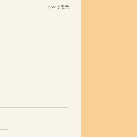
すべて表示