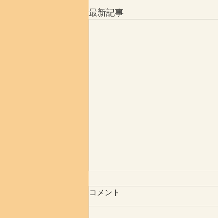
最新記事
コメント