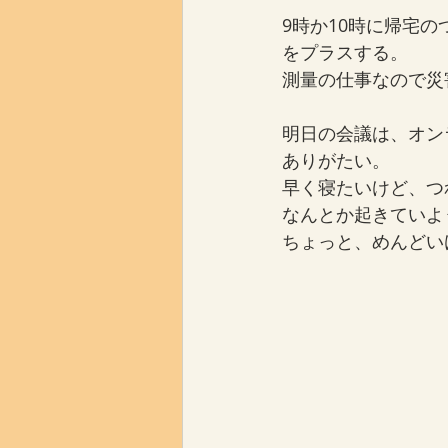
9時か10時に帰宅
をプラスする。
測量の仕事なので災
明日の会議は、オン
ありがたい。
早く寝たいけど、つ
なんとか起きていよ
ちょっと、めんどい