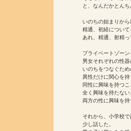
と、なんだかとんち
いのちの始まりから
精通、初経について
あれ、精通、射精っ
プライベートゾーン
男女それぞれの性器
いのちをつなぐため
異性だけに関心を持
同性に興味を持つこ
全く興味を持たない
両方の性に興味を持
それから、小学校で
少し話した。