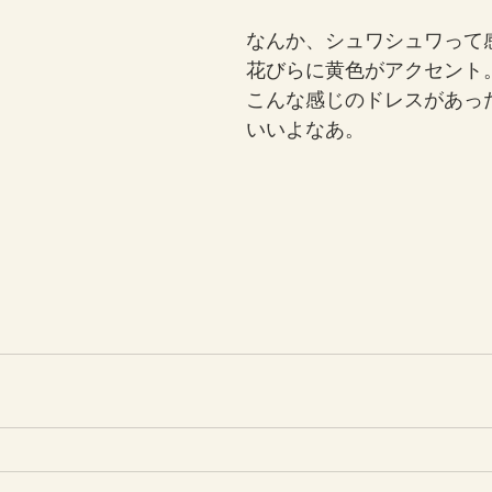
なんか、シュワシュワって
花びらに黄色がアクセント
こんな感じのドレスがあっ
いいよなあ。