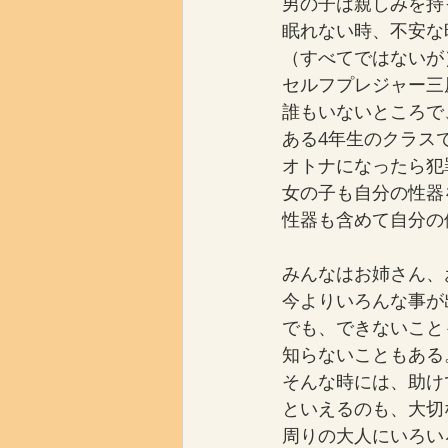
男の子は親しみを持
眠れない時、不安な
（すべてではないが
セルフプレジャー三
誰もいないところで
ある4年生のクラス
オトナになったら犯
女の子も自分の性器
性器も含めて自分の
みんなはお姉さん、
今よりいろんな事が
でも、できないこと
知らないこともある
そんな時には、助け
といえるのも、大切
周りの大人にいろい