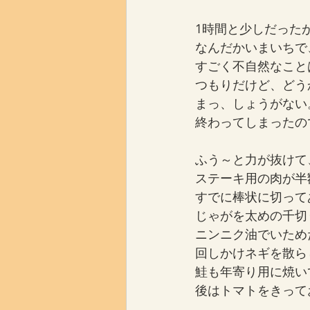
1時間と少しだった
なんだかいまいちで
すごく不自然なこと
つもりだけど、どう
まっ、しょうがない
終わってしまったの
ふう～と力が抜けて
ステーキ用の肉が半
すでに棒状に切って
じゃがを太めの千切
ニンニク油でいため
回しかけネギを散ら
鮭も年寄り用に焼い
後はトマトをきって