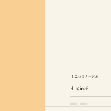
ミニセミナー関連