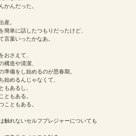
んかんだった。
出産。
を簡単に話したつもりだったけど、
て言葉いったかなあ。
をおさえて、
の構造や清潔、
の準備をし始めるのが思春期。
ち始めるんじゃなくて、
ともあるし、
こともある。
つこともある。
は触れないセルフプレジャーについても