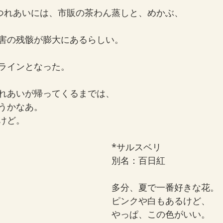
のつれあいには、市販の茶わん蒸しと、めかぶ、
害の残骸が膨大にあるらしい。
ラインとなった。
れあいが帰ってくるまでは、
うかなあ。
けど。
*サルスベリ
別名：百日紅
多分、夏で一番好きな花。
ピンクや白もあるけど、
やっぱ、この色がいい。