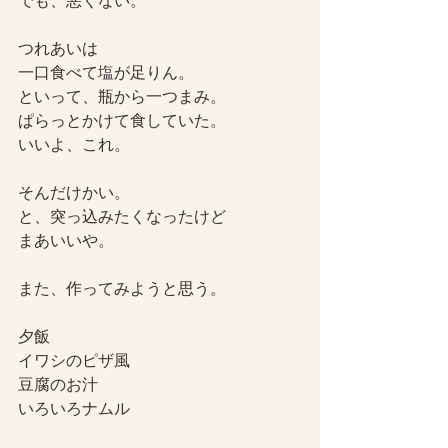
でも、悪くない。
つれあいは
一口食べて塩が足りん。
といって、瓶から一つまみ。
ぱらっとかけて食していた。
いいよ、これ。
そんだけかい。
と、突っ込みたくなったけど
まあいいや。
また、作ってみようと思う。
夕飯
イワシのピザ風
豆腐のお汁
いろいろナムル