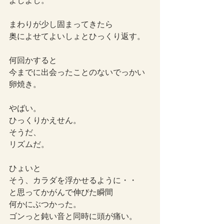
よしよし。
まわりが少し固まってきたら
奥によせてよいしょとひっくり返す。
何回かすると
今までに出会ったことのないでっかい
卵焼き。
やばい。
ひっくりかえせん。
そうだ、
リズムだ。
ひょいと
そう、カラダを浮かせるように・・
と思ってかがんで伸びた瞬間
何かにぶつかった。
ゴンっと鈍い音と同時に頭が痛い。