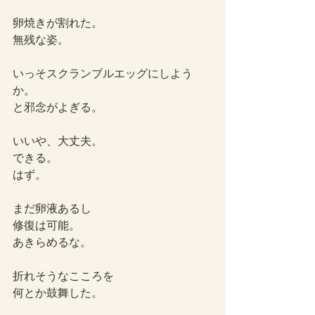
卵焼きが割れた。
無残な姿。
いっそスクランブルエッグにしよう
か。
と邪念がよぎる。
いいや、大丈夫。
できる。
はず。
まだ卵液あるし
修復は可能。
あきらめるな。
折れそうなこころを
何とか鼓舞した。