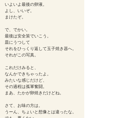
いよいよ最後の卵液。
よし、いいぞ。
まけたぞ。
で、でかい。
最後は安全策でいこう。
皿にうつして
それをひっくり返して玉子焼き器へ。
それがこの写真。
これだけみると、
なんかできちゃったよ。
みたいな感じだけど、
その過程は孤軍奮闘。
まあ、たかが卵焼きだけどね。
さて、お味の方は。
うーん、ちょいと想像とは違ったな。