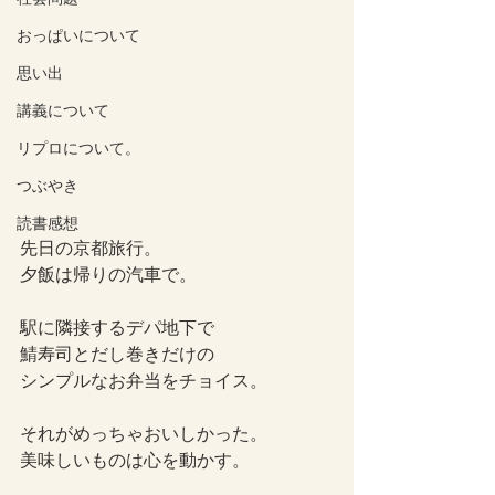
おっぱいについて
思い出
講義について
リプロについて。
つぶやき
読書感想
先日の京都旅行。
夕飯は帰りの汽車で。
駅に隣接するデパ地下で
鯖寿司とだし巻きだけの
シンプルなお弁当をチョイス。
それがめっちゃおいしかった。
美味しいものは心を動かす。