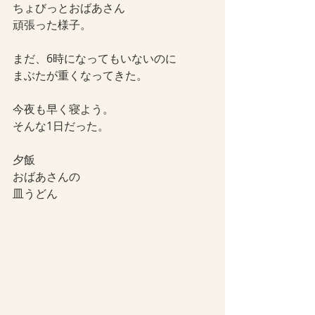
ちょびっとおばあさん
頑張った様子。
まだ、6時になってもいないのに
まぶたが重くなってきた。
今夜も早く寝よう。
そんな1日だった。
夕飯
おばあさんの
皿うどん