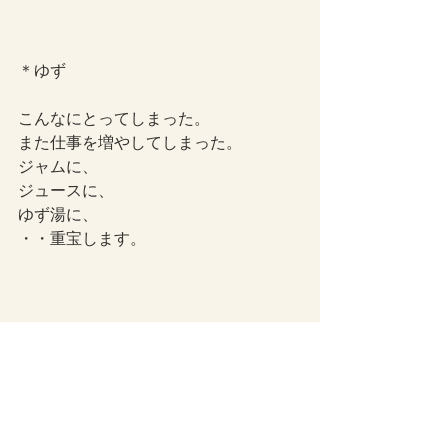
＊ゆず
こんなにとってしまった。
また仕事を増やしてしまった。
ジャムに、
ジュースに、
ゆず湯に、
・・重宝します。
つぶやき