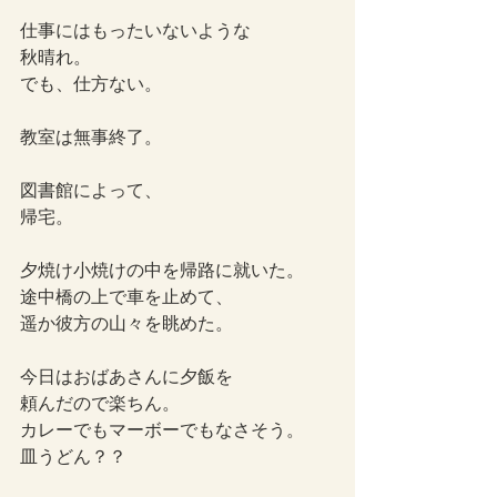
仕事にはもったいないような
秋晴れ。
でも、仕方ない。
教室は無事終了。
図書館によって、
帰宅。
夕焼け小焼けの中を帰路に就いた。
途中橋の上で車を止めて、
遥か彼方の山々を眺めた。
今日はおばあさんに夕飯を
頼んだので楽ちん。
カレーでもマーボーでもなさそう。
皿うどん？？