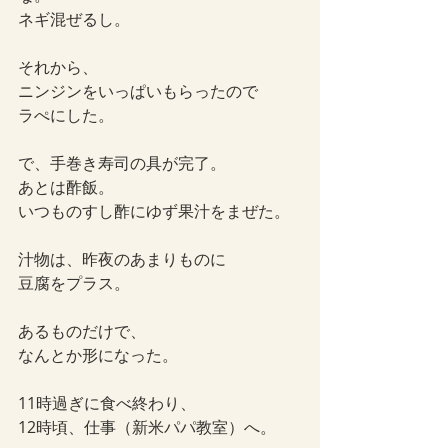
ネギ混ぜるし。
それから、
ニンジンをいっぱいもらったので
ラぺにした。
で、手巻き寿司の具が完了。
あとは酢飯。
いつものすし酢にゆず果汁をまぜた。
汁物は、昨夜のあまりものに
豆腐をプラス。
あるものだけで、
なんとか形になった。
11時過ぎに食べ終わり、
12時頃、仕事（新米パパ教室）へ。