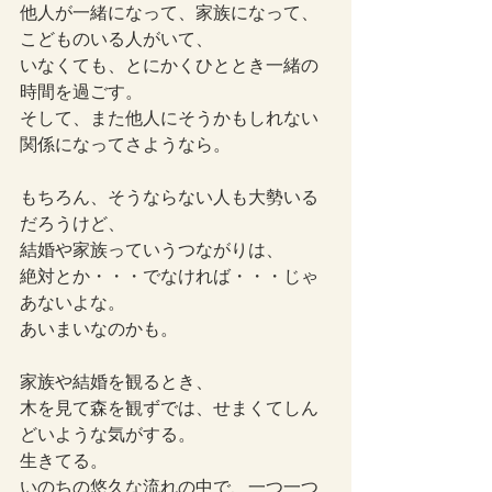
他人が一緒になって、家族になって、
こどものいる人がいて、
いなくても、とにかくひととき一緒の
時間を過ごす。
そして、また他人にそうかもしれない
関係になってさようなら。
もちろん、そうならない人も大勢いる
だろうけど、
結婚や家族っていうつながりは、
絶対とか・・・でなければ・・・じゃ
あないよな。
あいまいなのかも。
家族や結婚を観るとき、
木を見て森を観ずでは、せまくてしん
どいような気がする。
生きてる。
いのちの悠久な流れの中で、一つ一つ