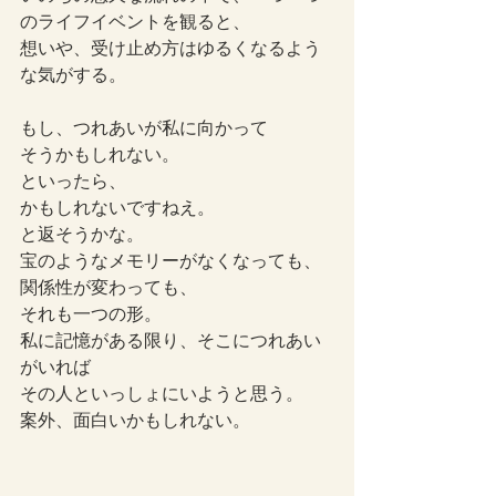
のライフイベントを観ると、
想いや、受け止め方はゆるくなるよう
な気がする。
もし、つれあいが私に向かって
そうかもしれない。
といったら、
かもしれないですねえ。
と返そうかな。
宝のようなメモリーがなくなっても、
関係性が変わっても、
それも一つの形。
私に記憶がある限り、そこにつれあい
がいれば
その人といっしょにいようと思う。
案外、面白いかもしれない。