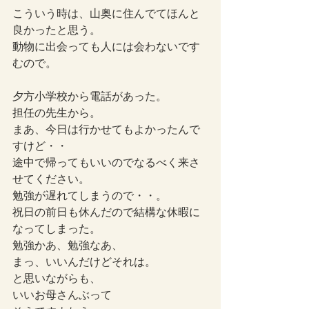
こういう時は、山奥に住んでてほんと
良かったと思う。
動物に出会っても人には会わないです
むので。
夕方小学校から電話があった。
担任の先生から。
まあ、今日は行かせてもよかったんで
すけど・・
途中で帰ってもいいのでなるべく来さ
せてください。
勉強が遅れてしまうので・・。
祝日の前日も休んだので結構な休暇に
なってしまった。
勉強かあ、勉強なあ、
まっ、いいんだけどそれは。
と思いながらも、
いいお母さんぶって