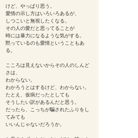
けど、やっぱり思う。
愛情の示し方はいろいろあるが、
しつこいと無視したくなる。
その人の愛だと思ってることが
時には暴力になるような気がする。
黙っているのも愛情ということもあ
る。
こころは見えないからその人のしんど
さは、
わからない。
わかろうとはするけど、わからない。
たとえ、仮病だったとしても
そうしたい訳があるんだと思う。
だったら、こっちが騙されたふりをし
てみても
いいんじゃないだろうか。