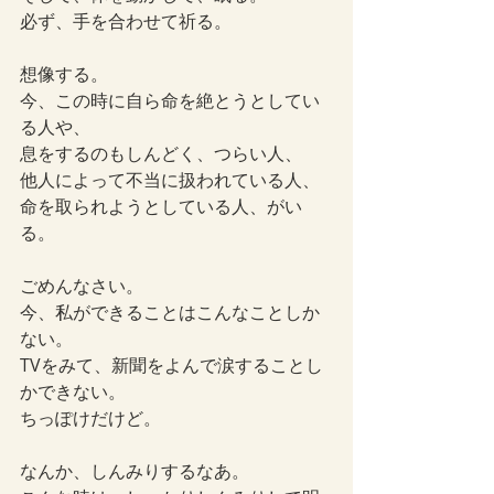
必ず、手を合わせて祈る。
想像する。
今、この時に自ら命を絶とうとしてい
る人や、
息をするのもしんどく、つらい人、
他人によって不当に扱われている人、
命を取られようとしている人、がい
る。
ごめんなさい。
今、私ができることはこんなことしか
ない。
TVをみて、新聞をよんで涙することし
かできない。
ちっぽけだけど。
なんか、しんみりするなあ。