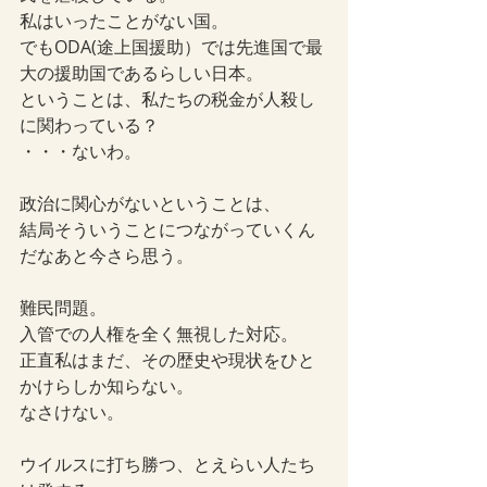
私はいったことがない国。
でもODA(途上国援助）では先進国で最
大の援助国であるらしい日本。
ということは、私たちの税金が人殺し
に関わっている？
・・・ないわ。
政治に関心がないということは、
結局そういうことにつながっていくん
だなあと今さら思う。
難民問題。
入管での人権を全く無視した対応。
正直私はまだ、その歴史や現状をひと
かけらしか知らない。
なさけない。
ウイルスに打ち勝つ、とえらい人たち