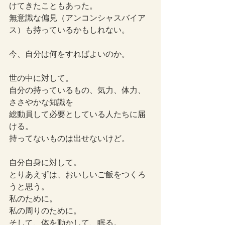
けてきたこともあった。
無意識な偏見（アンコンシャスバイア
ス）も持っているかもしれない。
今、自分は何をすればよいのか。
世の中に対して。
自分の持っているもの、気力、体力、
ささやかな知識を
総動員して必要としている人たちに届
ける。
持ってないものは出せないけど。
自分自身に対して。
とりあえずは、おいしいご飯をつくろ
うと思う。
私のために。
私の周りのために。
そして、体を動かして、眠る。