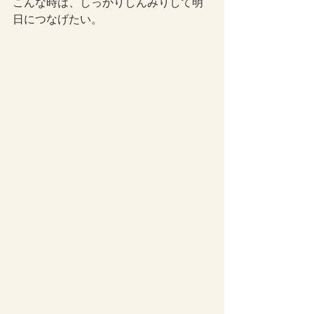
こんな時は、しっかりしんみりして明
日につなげたい。