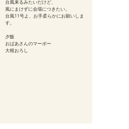
台風来るみたいだけど、
風にまけずに会場につきたい。
台風11号よ、お手柔らかにお願いしま
す。
夕飯
おばあさんのマーボー
大根おろし