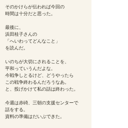
そのかけらが伝われば今回の
時間は十分だと思った。
最後に、
浜田桂子さんの
「へいわってどんなこと」
を読んだ。
いのちが大切にされることを、
平和っていうんだよな。
今戦争しとるけど、どうやったら
この戦争終わるんだろうなあ。
と、投げかけて私の話は終わった。
今週は赤碕、三朝の支援センターで
話をする。
資料の準備はだいぶできた。