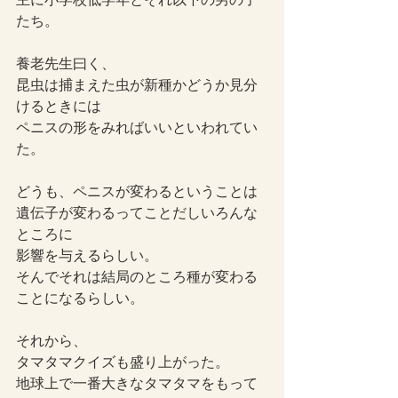
たち。
養老先生曰く、
昆虫は捕まえた虫が新種かどうか見分
けるときには
ペニスの形をみればいいといわれてい
た。
どうも、ペニスが変わるということは
遺伝子が変わるってことだしいろんな
ところに
影響を与えるらしい。
そんでそれは結局のところ種が変わる
ことになるらしい。
それから、
タマタマクイズも盛り上がった。
地球上で一番大きなタマタマをもって