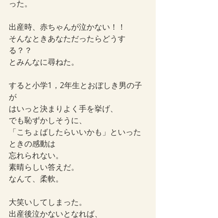
った。
出産時、赤ちゃんが泣かない！！
そんなときあなただったらどうす
る？？
とみんなに尋ねた。
すると小学1，2年生とおぼしき男の子
が
はいっと決まりよく手を挙げ、
でも恥ずかしそうに、
「こちょばしたらいいかも」といった
ときの感動は
忘れられない。
素晴らしい答えだ。
なんて、柔軟。
大笑いしてしまった。
出産後泣かないとなれば、