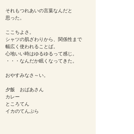
それもつれあいの言葉なんだと
思った。
ここちよさ。
シャツの肌ざわりから、関係性まで
幅広く使われることば。
心地いい時はゆるゆるって感じ。
・・・なんだか眠くなってきた。
おやすみなさ～い。
夕飯　おばあさん
カレー
ところてん
イカのてんぷら