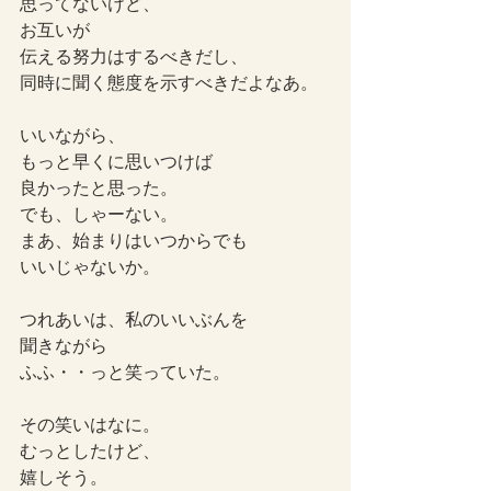
思ってないけど、
お互いが
伝える努力はするべきだし、
同時に聞く態度を示すべきだよなあ。
いいながら、
もっと早くに思いつけば
良かったと思った。
でも、しゃーない。
まあ、始まりはいつからでも
いいじゃないか。
つれあいは、私のいいぶんを
聞きながら
ふふ・・っと笑っていた。
その笑いはなに。
むっとしたけど、
嬉しそう。