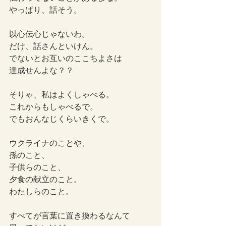
やっぱり、話そう。
以心伝心じゃないわ。
だけ、話さんといけん。
でないとお互いのここちよさは
達成せんよな？？
そりゃ、私はよくしゃべる。
これからもしゃべるで。
でもおんなじくらいきくで。
ウクライナのことや、
孫のこと、
子供らのこと、
夕食の献立のこと。
わたしらのこと。
すべてが言葉に置き換わるなんて