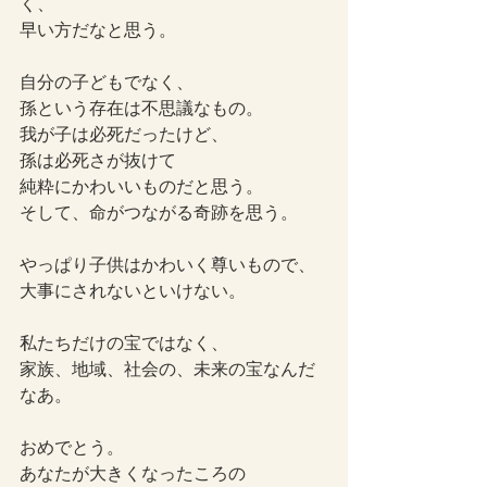
く、
早い方だなと思う。
自分の子どもでなく、
孫という存在は不思議なもの。
我が子は必死だったけど、
孫は必死さが抜けて
純粋にかわいいものだと思う。
そして、命がつながる奇跡を思う。
やっぱり子供はかわいく尊いもので、
大事にされないといけない。
私たちだけの宝ではなく、
家族、地域、社会の、未来の宝なんだ
なあ。
おめでとう。
あなたが大きくなったころの