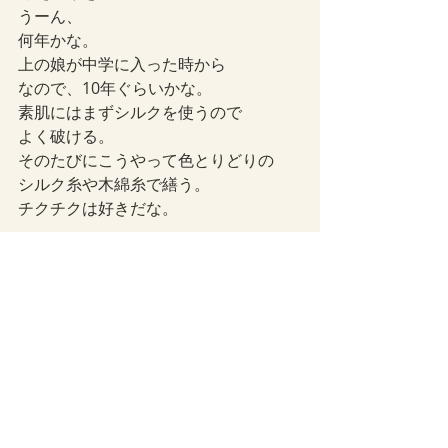
うーん、
何年かな。
上の娘が中学に入った時から
なので、10年ぐらいかな。
素肌にはまずシルクを使うので
よく破ける。
そのたびにこうやって色とりどりの
シルク糸や木綿糸で繕う。
チクチクは好きだな。
講義について