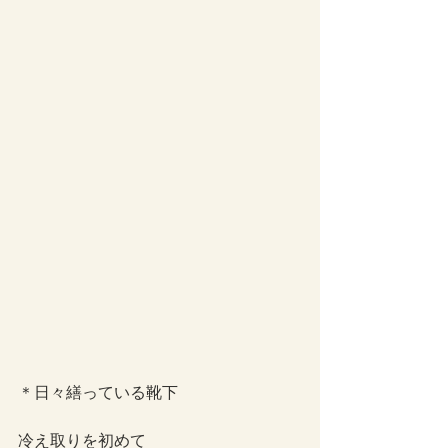
＊日々繕っている靴下
冷え取りを初めて