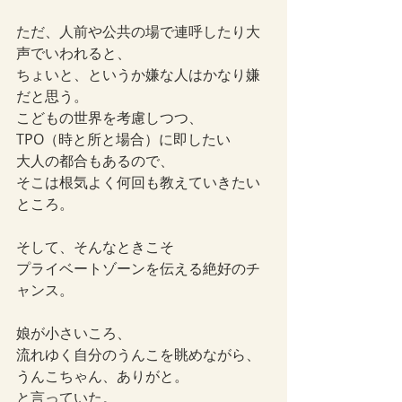
ただ、人前や公共の場で連呼したり大
声でいわれると、
ちょいと、というか嫌な人はかなり嫌
だと思う。
こどもの世界を考慮しつつ、
TPO（時と所と場合）に即したい
大人の都合もあるので、
そこは根気よく何回も教えていきたい
ところ。
そして、そんなときこそ
プライベートゾーンを伝える絶好のチ
ャンス。
娘が小さいころ、
流れゆく自分のうんこを眺めながら、
うんこちゃん、ありがと。
と言っていた。