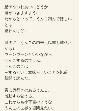
息子やつれあいにどうか
運がつきますように。
だからといって、うんこ踏んでほしい
とは
思わんけど。
最後に、うんこの由来（以前も載せた
かも）
ウーンウーンといいながら
うんこするのでうん。
うんこのこは、
～するという意味らしいことを以前
新聞で読んだ。
実に奥行きのあるうんこ。
感動すら覚える。
これからも小宇宙のような
うんこの世界を垣間見たい。