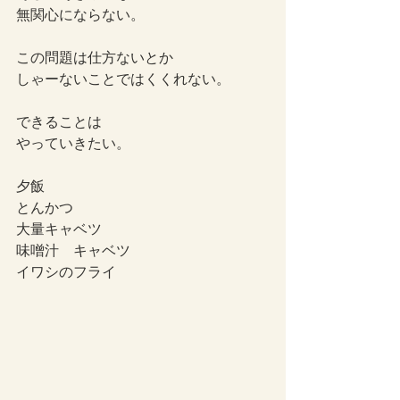
無関心にならない。
この問題は仕方ないとか
しゃーないことではくくれない。
できることは
やっていきたい。
夕飯
とんかつ
大量キャベツ
味噌汁　キャベツ
イワシのフライ