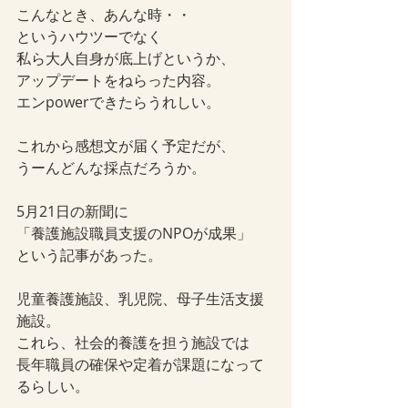
こんなとき、あんな時・・
というハウツーでなく
私ら大人自身が底上げというか、
アップデートをねらった内容。
エンpowerできたらうれしい。
これから感想文が届く予定だが、
うーんどんな採点だろうか。
5月21日の新聞に
「養護施設職員支援のNPOが成果」
という記事があった。
児童養護施設、乳児院、母子生活支援
施設。
これら、社会的養護を担う施設では
長年職員の確保や定着が課題になって
るらしい。