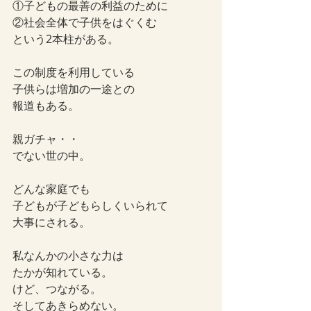
①子どもの最善の利益のために
②社会全体で子供をはぐくむ
という2本柱がある。
この制度を利用している
子供らは増加の一途との
報道もある。
親ガチャ・・
でない世の中。
どんな家庭でも
子どもが子どもらしくいられて
大事にされる。
私なんかの小さな力は
たかが知れている。
けど、つながる。
そしてあきらめない。