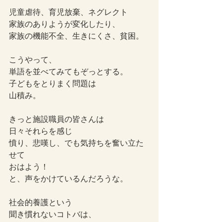
児童虐待、育児放棄、ネグレクト
家族のありようが変化したり、
家族の機能不全、生きにくさ、貧困。
こうやって、
単語を並べてみてもぞっとする。
子どもをとりまく問題は
山積み。
きっと施設職員の皆さんは
日々それらを感じ
憤り、悲嘆し、でも気持ちを奮い立た
せて
おはよう！
と、声をかけているんだろうな。
社会的養護という
聞き慣れないコトバは、