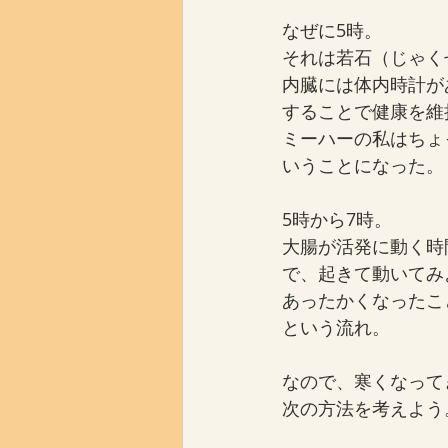
なぜに5時。
それは若石（じゃく
内臓には体内時計が
することで健康を維
ミーハーの私はちょ
いうことになった。
5時から7時。
大腸が活発に動く時
で、起きて動いてみ
あったかくなったこ
という流れ。
なので、寒くなって
次の方法を考えよう