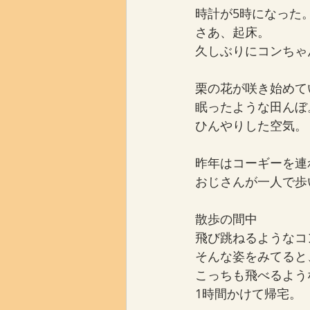
時計が5時になった
さあ、起床。
久しぶりにコンちゃ
栗の花が咲き始めて
眠ったような田んぼ
ひんやりした空気。
昨年はコーギーを連
おじさんが一人で歩
散歩の間中
飛び跳ねるようなコ
そんな姿をみてると
こっちも飛べるよう
1時間かけて帰宅。