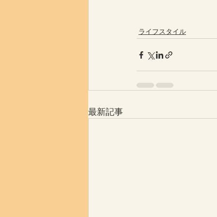
ライフスタイル
最新記事