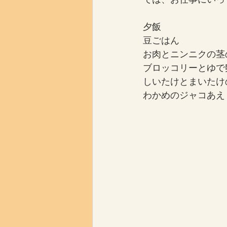
夕飯
豆ごはん
お肉とニンニクの茎
ブロッコリーとゆで
しいたけとまいたけ
わかめのジャコあえ