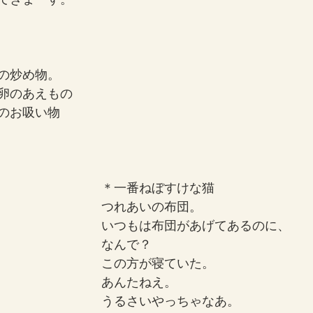
の炒め物。
卵のあえもの
のお吸い物
＊一番ねぼすけな猫
つれあいの布団。
いつもは布団があげてあるのに、
なんで？
この方が寝ていた。
あんたねえ。
うるさいやっちゃなあ。