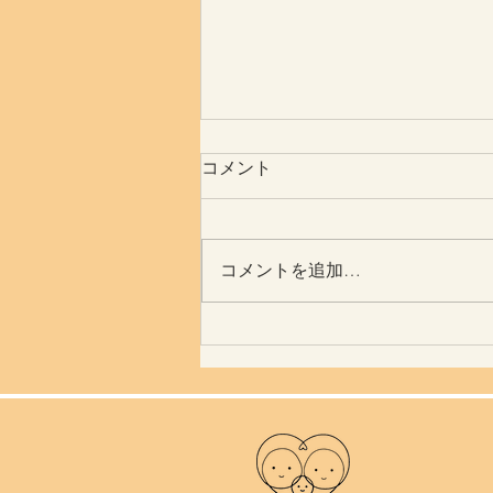
コメント
体はすごい
コメントを追加…