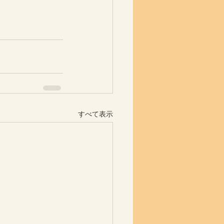
すべて表示