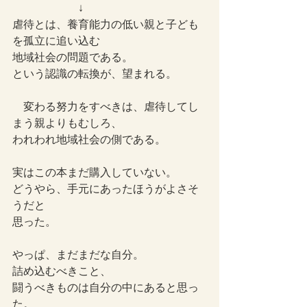
　　　　　　↓
虐待とは、養育能力の低い親と子ども
を孤立に追い込む
地域社会の問題である。
という認識の転換が、望まれる。
　変わる努力をすべきは、虐待してし
まう親よりもむしろ、
われわれ地域社会の側である。
実はこの本まだ購入していない。
どうやら、手元にあったほうがよさそ
うだと
思った。
やっぱ、まだまだな自分。
詰め込むべきこと、
闘うべきものは自分の中にあると思っ
た。