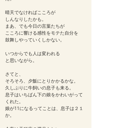
晴天でなければこころが
しんなりしたかも。
まあ、でも今日の言葉たちが
こころに響ける感性をモテた自分を
鼓舞しやっていくしかない。
いつからでも人は変われる
と思いながら。
さてと、
そろそろ、夕飯にとりかかるかな。
久しぶりに牛飼いの息子も来る。
息子はいちばん下の娘をかわいがって
くれた。
娘が11になるってことは、息子は２１
か。