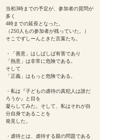
当初3時までの予定が、参加者の質問が
多く
4時までの延長となった。
（250人もの参加者が残っていた。）
そこでずしーんときた言葉たち。
・「善意」はしばしば有害であり
「熱意」は非常に危険である。
そして
「正義」はもっと危険である。
・私は『子どもの虐待の真犯人は誰だ
ろうか』と目を
凝らしてみた。そして、私はそれが自
分自身であることを
発見した。
・虐待とは、虐待する親の問題である