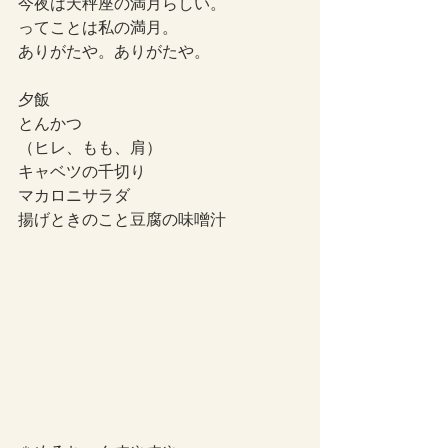
今夜は天秤座の満月らしい。
ってことは私の満月。
ありがたや。ありがたや。
夕飯
とんかつ
（ヒレ、もも、肩）
キャベツの千切り
マカロニサラダ
揚げときのこと豆腐の味噌汁