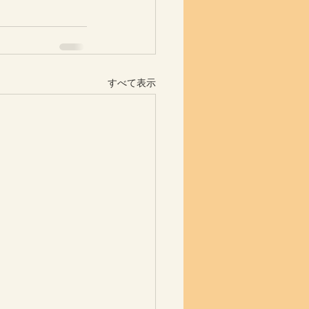
すべて表示