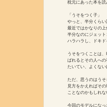
枕元にあった本を読
「うそをつく子」　
やっと、半分くらい
最近ではかなりの上
半分なのにジェット
ハラハラし、ドキド
うそをつくことは、
ばれるとその人への
たいてい、よくない
ただ、思うのはうそ
見方をかえればその
ことなのかもしれな
今回のモデルになっ