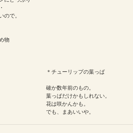
・
いので。
め物
＊チューリップの葉っぱ
確か数年前のもの。
葉っぱだけかもしれない。
花は咲かんかも。
でも、まあいいや。